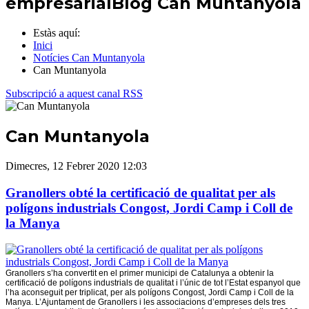
empresarial
Blog Can Muntanyola
Estàs aquí:
Inici
Notícies Can Muntanyola
Can Muntanyola
Subscripció a aquest canal RSS
Can Muntanyola
Dimecres, 12 Febrer 2020 12:03
Granollers obté la certificació de qualitat per als
polígons industrials Congost, Jordi Camp i Coll de
la Manya
Granollers s’ha convertit en el primer municipi de Catalunya a obtenir la
certificació de polígons industrials de qualitat i l’únic de tot l’Estat espanyol que
l’ha aconseguit per triplicat, per als polígons Congost, Jordi Camp i Coll de la
Manya. L’Ajuntament de Granollers i les associacions d’empreses dels tres