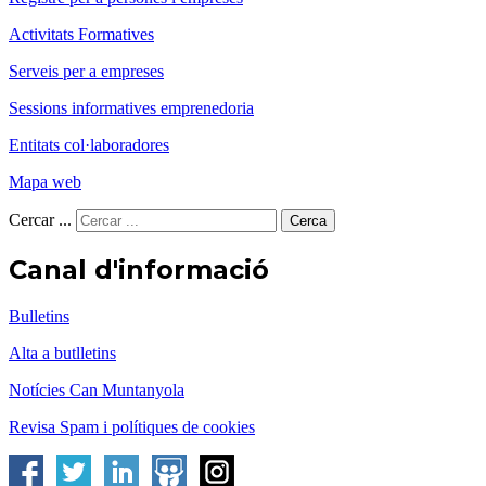
Activitats Formatives
Serveis per a empreses
Sessions informatives emprenedoria
Entitats col·laboradores
Mapa web
Cercar ...
Cerca
Canal d'informació
Bulletins
Alta a butlletins
Notícies Can Muntanyola
Revisa Spam i polítiques de cookies