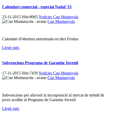
Calendari comercial - especial Nadal '15
23-11-2015 Hits:8065
Notícies Can Muntayola
Can Muntanyola
Calendari d'obertura autoritzada en dies Festius
Llegir més
Subvencions Programa de Garantia Juvenil
17-11-2015 Hits:7459
Notícies Can Muntayola
Can Muntanyola
Subvencions per afavorir la incorporació al mercat de treball de
joves acollits al Programa de Garantia Juvenil
Llegir més