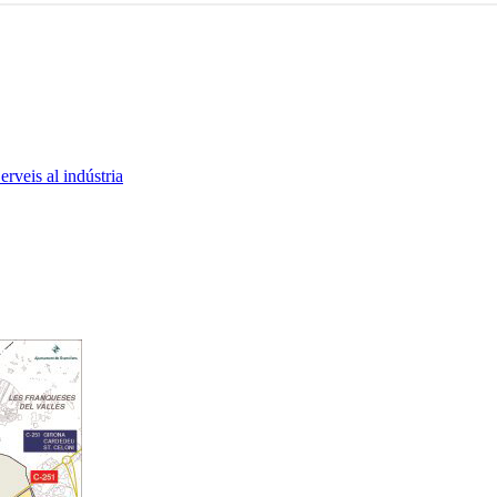
erveis al indústria