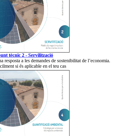
unt tècnic 2 - Servilització
 resposta a les demandes de sostenibilitat de l’economia.
ilment si és aplicable en el teu cas