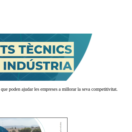
 que poden ajudar les empreses a millorar la seva competitivitat.