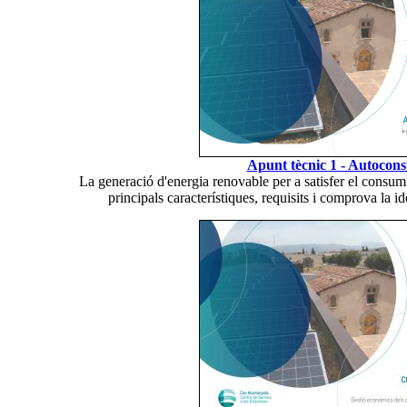
Apunt tècnic 1 - Autocon
La generació d'energia renovable per a satisfer el consum 
principals característiques, requisits i comprova la ido