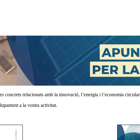
s concrets relacionats amb la innovació, l’energia i l’economia circular
upament a la vostra activitat.