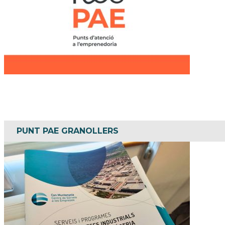
PUNT PAE GRANOLLERS