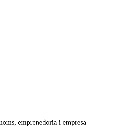
ònoms, emprenedoria i empresa