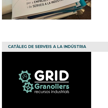
CATÀLEG DE SERVEIS A LA INDÚSTRIA