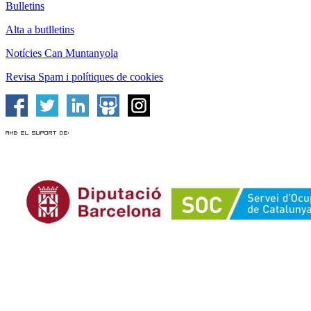
Bulletins
Alta a butlletins
Notícies Can Muntanyola
Revisa Spam i polítiques de cookies