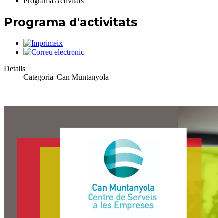
Programa Activitats
Programa d'activitats
Detalls
Categoria:
Can Muntanyola